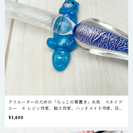
クリエーターのための「らっこの筆置き」水色 スカイブ
ルー ＊ レジン作家、粘土作家、ハンドメイド作家、DA
作家さんなどへ
¥1,400