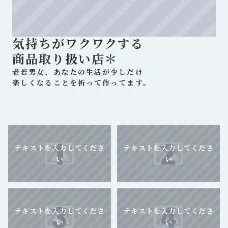
気持ちがワクワクする
商品取り扱い店＊
老若男女、あなたの生活が少しだけ
楽しくなることを祈って作ってます。
テキストを入力してくださ
テキストを入力してくださ
い
い
テキストを入力してくださ
テキストを入力してくださ
い
い