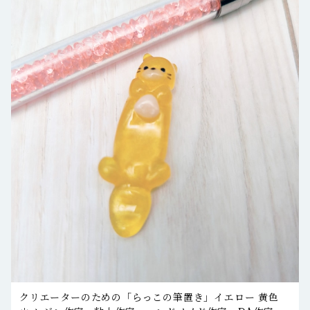
クリエーターのための「らっこの筆置き」イエロー 黄色