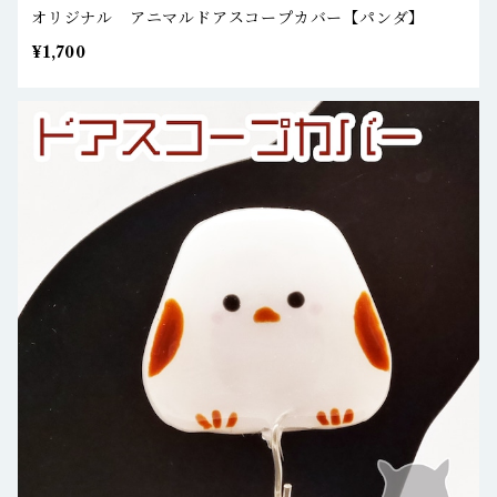
オリジナル アニマルドアスコープカバー【パンダ】
¥1,700