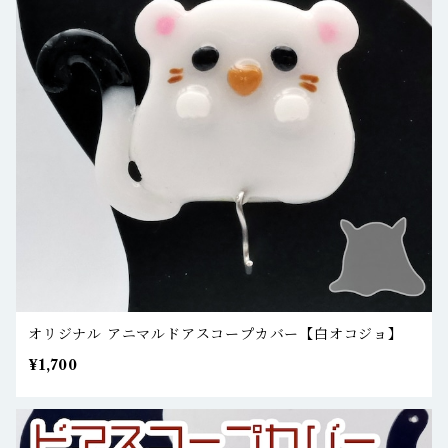
オリジナル アニマルドアスコープカバー【白オコジョ】
¥1,700