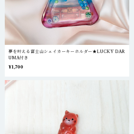
夢を叶える富士山シェイカーキーホルダー★LUCKY DAR
UMA付き
¥1,700