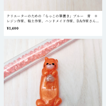
クリエーターのための「らっこの筆置き」ブルー 青 ＊
レジン作家、粘土作家、ハンドメイド作家、DA作家さん
などへ
¥1,400