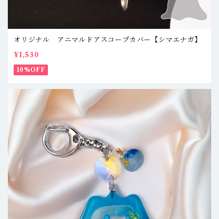
オリジナル アニマルドアスコープカバー【シマエナガ】
¥1,530
10%OFF