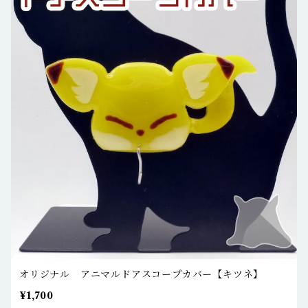
オリジナル アニマルドアスコープカバー【キツネ】
¥1,700