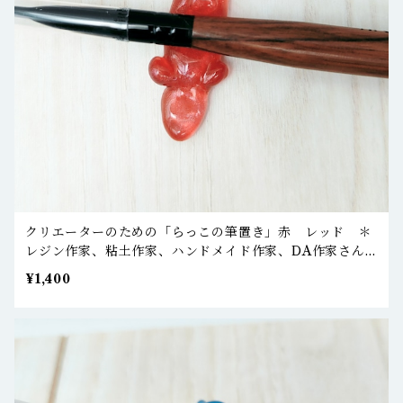
クリエーターのための「らっこの筆置き」赤 レッド ＊
レジン作家、粘土作家、ハンドメイド作家、DA作家さん
などへ
¥1,400