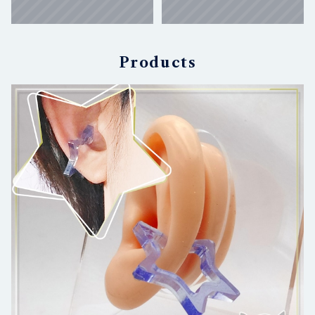
Products