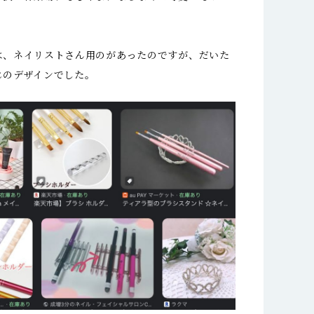
は、ネイリストさん用のがあったのですが、だいた
じのデザインでした。