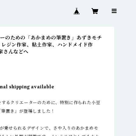
ーのための「あかまめの筆置き」あずきモチ
 レジン作家、粘土作家、ハンドメイド作
家さんなどへ
nal shipping available
をするクリエーターのために、特別に作られた小豆
「筆置き」が登場しました！
筆が乗せられるデザインで、さや入りのあかまめモ