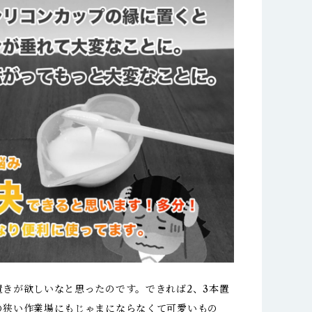
置きが欲しいなと思ったのです。できれば2、3本置
の狭い作業場にもじゃまにならなくて可愛いもの