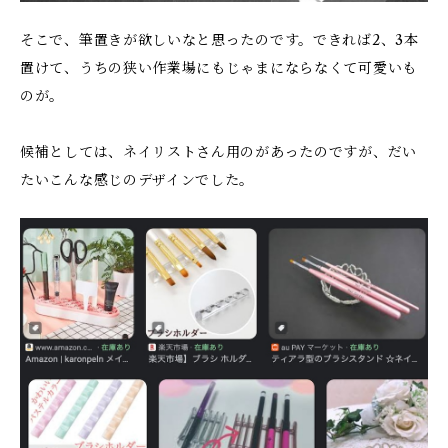
そこで、筆置きが欲しいなと思ったのです。できれば2、3本
置けて、うちの狭い作業場にもじゃまにならなくて可愛いも
のが。
候補としては、ネイリストさん用のがあったのですが、だい
たいこんな感じのデザインでした。