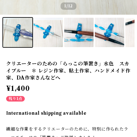
1
/12
クリエーターのための「らっこの筆置き」水色 スカ
イブルー ＊ レジン作家、粘土作家、ハンドメイド作
家、DA作家さんなどへ
¥1,400
残り1点
International shipping available
繊細な作業をするクリエーターのために、特別に作られたラ