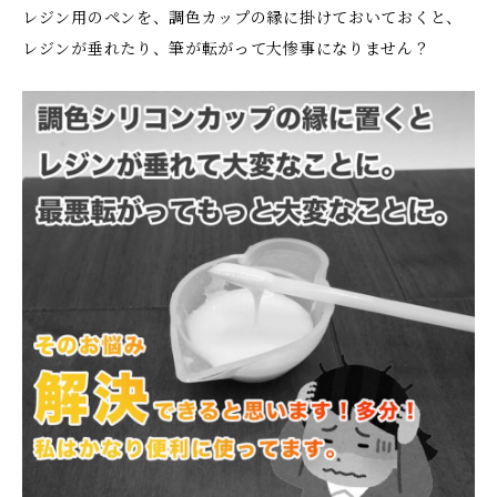
レジン用のペンを、調色カップの縁に掛けておいておくと、
レジンが垂れたり、筆が転がって大惨事になりません？