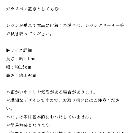
ガラスペン置きとしても◎
レジンが垂れて本品に付着した場合は、レジンクリーナー等
で拭き取ってください。
▶サイズ詳細
長さ：約4.1cm
幅：約1.5cm
高さ：約0.9cm
＊細かいホコリや気泡がある場合があります。
＊繊細なデザインですので、お取り扱いにはご注意くださ
い。
＊おまけ等は基本的におつけしていません。
＊簡易包装となります。