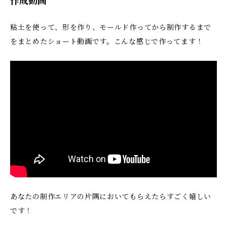
作成動画
粘土を使って、形を作り、モールド作ってから制作するまで
をまとめたショート動画です。こんな感じで作ってます！
あなたの制作エリアの片隅においてもらえたらすごく嬉しい
です！