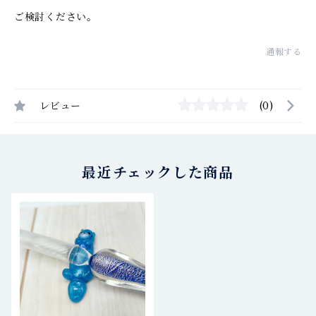
ご検討ください。
通報する
レビュー
(0)
最近チェックした商品