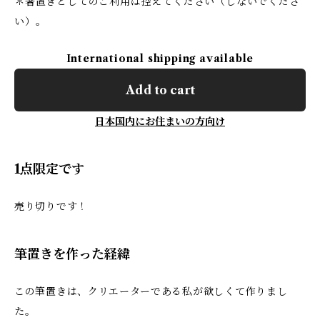
＊箸置きとしてのご利用は控えてください（しないでくださ
い）。
International shipping available
Add to cart
日本国内にお住まいの方向け
1点限定です
売り切りです！
筆置きを作った経緯
この筆置きは、クリエーターである私が欲しくて作りまし
た。