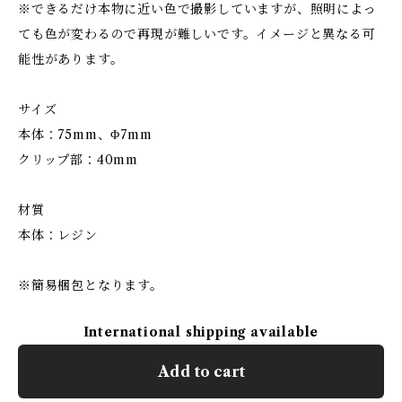
※できるだけ本物に近い色で撮影していますが、照明によっ
ても色が変わるので再現が難しいです。イメージと異なる可
能性があります。
サイズ
本体：75mm、Φ7mm
クリップ部：40mm
材質
本体：レジン
※簡易梱包となります。
International shipping available
Add to cart