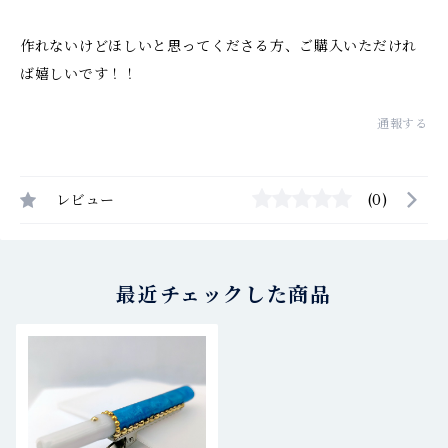
作れないけどほしいと思ってくださる方、ご購入いただけれ
ば嬉しいです！！
通報する
レビュー
(0)
最近チェックした商品