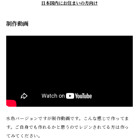
日本国内にお住まいの方向け
制作動画
水色バージョンですが制作動画です。こんな感じで作ってま
す。ご自身でも作れるかと思うのでレジンされてる方は作っ
てみてください。