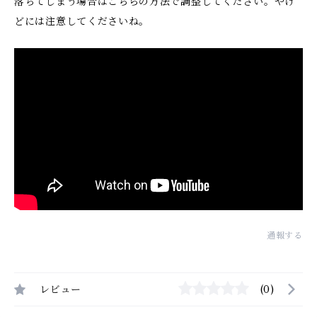
落ちてしまう場合はこちらの方法で調整してください。やけ
どには注意してくださいね。
通報する
レビュー
(0)