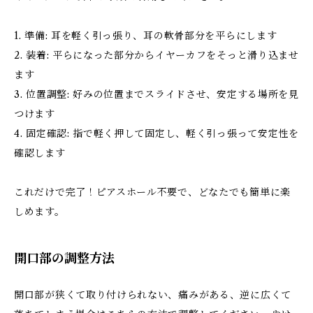
1. 準備: 耳を軽く引っ張り、耳の軟骨部分を平らにします
2. 装着: 平らになった部分からイヤーカフをそっと滑り込ませ
ます
3. 位置調整: 好みの位置までスライドさせ、安定する場所を見
つけます
4. 固定確認: 指で軽く押して固定し、軽く引っ張って安定性を
確認します
これだけで完了！ピアスホール不要で、どなたでも簡単に楽
しめます。
開口部の調整方法
開口部が狭くて取り付けられない、痛みがある、逆に広くて