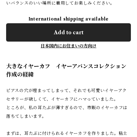
いバランスのいい場所に着用してお楽しみください。
International shipping available
Add to cart
日本国内にお住まいの方向け
大きなイヤーカフ イヤーアバンスコレクション
作成の経緯
ピアスの穴が埋まってしまって、それでも可愛いイヤーアク
セサリーが欲しくて、イヤーカフにハマっていました。
ところが、私の耳たぶが薄すぎるので、市販のイヤーカフは
落ちてしまいます。
まずは、耳たぶに付けられるイヤーカフを作りました。粘土